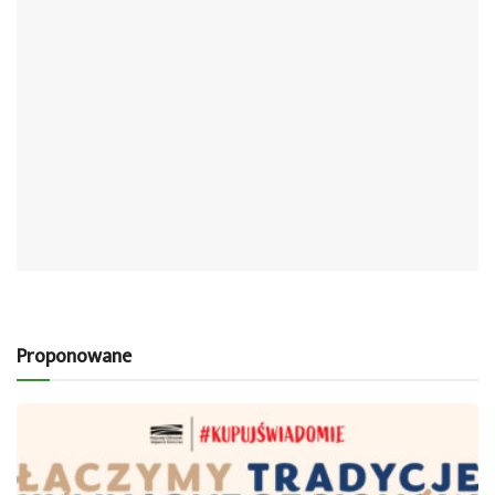
Proponowane