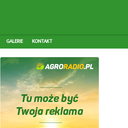
GALERIE
KONTAKT