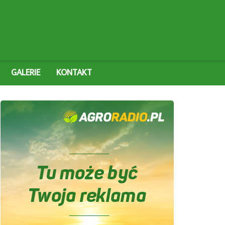
GALERIE
KONTAKT