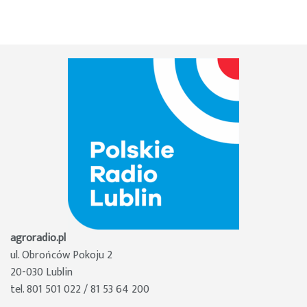
agroradio.pl
ul. Obrońców Pokoju 2
20-030 Lublin
tel. 801 501 022 / 81 53 64 200