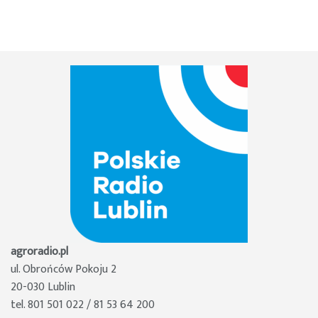
agroradio.pl
ul. Obrońców Pokoju 2
20-030 Lublin
tel. 801 501 022 / 81 53 64 200