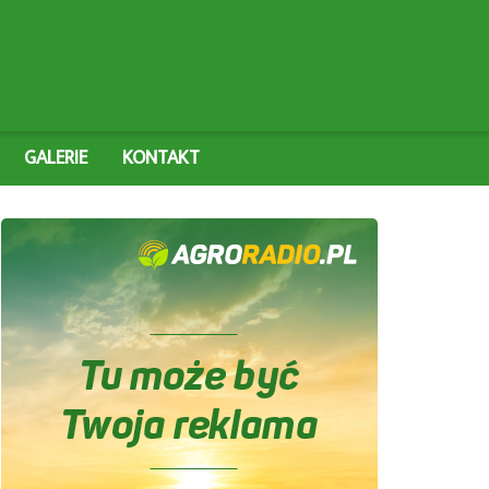
GALERIE
KONTAKT