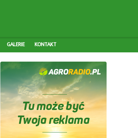
GALERIE
KONTAKT