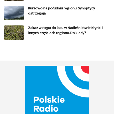
Burzowo na południu regionu. Synoptycy
ostrzegają
Zakaz wstępu do lasu w Nadleśnictwie Krynki i
innych częściach regionu. Do kiedy?