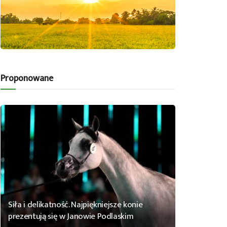
Proponowane
Siła i delikatność. Najpiękniejsze konie
prezentują się w Janowie Podlaskim