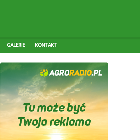
GALERIE
KONTAKT