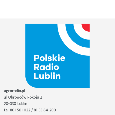
agroradio.pl
ul. Obrońców Pokoju 2
20-030 Lublin
tel. 801 501 022 / 81 53 64 200