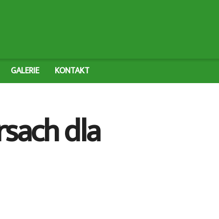
GALERIE
KONTAKT
rsach dla