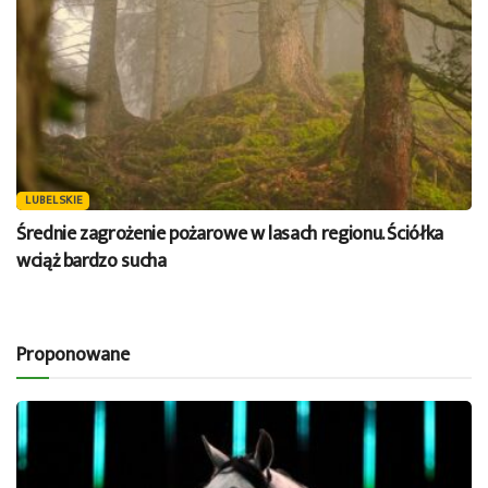
LUBELSKIE
Średnie zagrożenie pożarowe w lasach regionu. Ściółka
wciąż bardzo sucha
Proponowane