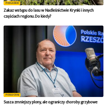
PODLASKIE
Zakaz wstępu do lasu w Nadleśnictwie Krynki i innych
częściach regionu. Do kiedy?
POSŁUCHAJ
Susza zmniejszy plony, ale ograniczy choroby grzybowe