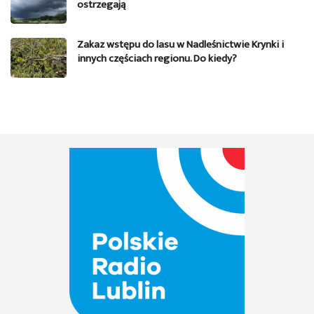
ostrzegają
Zakaz wstępu do lasu w Nadleśnictwie Krynki i
innych częściach regionu. Do kiedy?