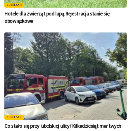
LUBELSKIE
Hotele dla zwierząt pod lupą. Rejestracja stanie się
obowiązkowa
LUBELSKIE
Co stało się przy lubelskiej ulicy? Kilkadziesiąt martwych