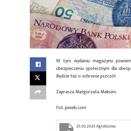
W tym wydaniu magazynu powiemy 
ubezpieczeniu społecznym dla ubezp
Będzie też o ochronie pszczół.
Zaprasza Małgorzata Maksim.
Fot. pexels.com
25.03.2025 Agrobiznes