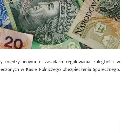
między innymi o zasadach regulowania zaległości w
ieczonych w Kasie Rolniczego Ubezpieczenia Społecznego.