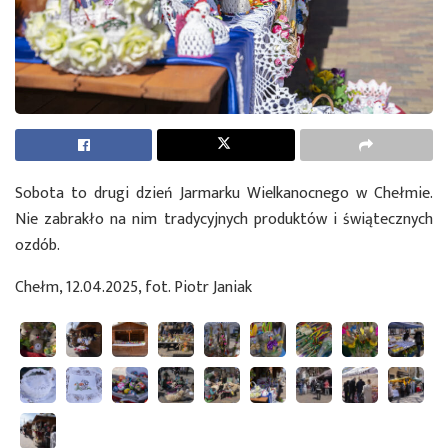
Sobota to drugi dzień Jarmarku Wielkanocnego w Chełmie.
Nie zabrakło na nim tradycyjnych produktów i świątecznych
ozdób.
Chełm, 12.04.2025, fot. Piotr Janiak