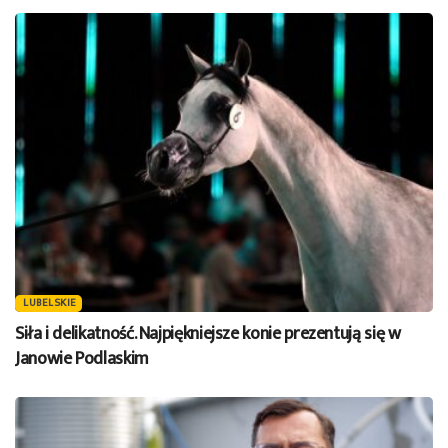
LUBELSKIE
Siła i delikatność. Najpiękniejsze konie prezentują się w
Janowie Podlaskim