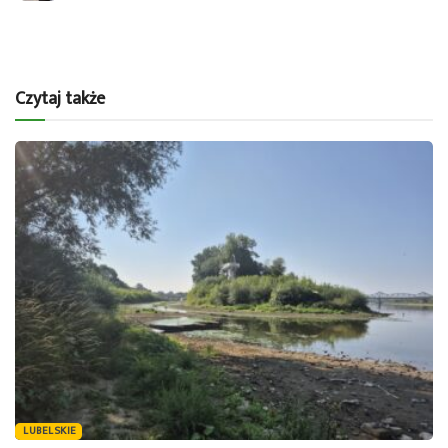
Czytaj także
LUBELSKIE