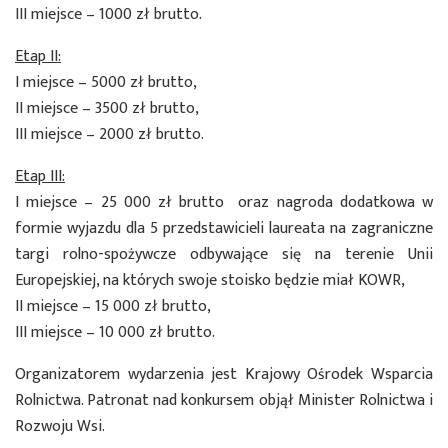
III miejsce – 1000 zł brutto.
Etap II:
I miejsce – 5000 zł brutto,
II miejsce – 3500 zł brutto,
III miejsce – 2000 zł brutto.
Etap III:
I miejsce – 25 000 zł brutto oraz nagroda dodatkowa w
formie wyjazdu dla 5 przedstawicieli laureata na zagraniczne
targi rolno-spożywcze odbywające się na terenie Unii
Europejskiej, na których swoje stoisko będzie miał KOWR,
II miejsce – 15 000 zł brutto,
III miejsce – 10 000 zł brutto.
Organizatorem wydarzenia jest Krajowy Ośrodek Wsparcia
Rolnictwa. Patronat nad konkursem objął Minister Rolnictwa i
Rozwoju Wsi.