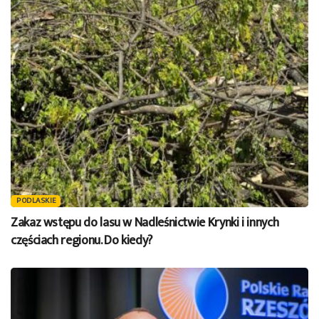
PODLASKIE
Zakaz wstępu do lasu w Nadleśnictwie Krynki i innych
częściach regionu. Do kiedy?