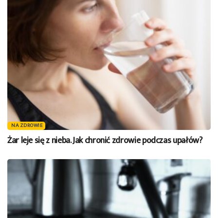
NA ZDROWIE
Żar leje się z nieba. Jak chronić zdrowie podczas upałów?