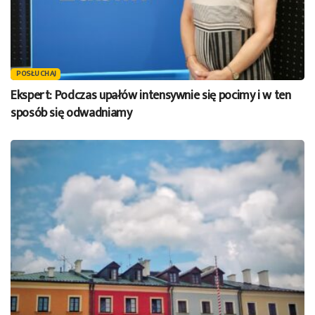
POSŁUCHAJ
Ekspert: Podczas upałów intensywnie się pocimy i w ten
sposób się odwadniamy