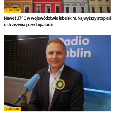
LUBELSKIE
Nawet 37°C w województwie lubelskim. Najwyższy stopień
ostrzeżenia przed upałami
LUBELSKIE