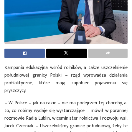
Kampania edukacyjna wśród rolników, a także uszczelnienie
południowej granicy Polski – rząd wprowadza działania
profilaktyczne, które mają zapobiec pojawieniu się
pryszczycy.
– W Polsce – jak na razie – nie ma podejrzeń tej choroby, a
to, co robimy wydaje się wystarczające – mówił w porannej
rozmowie Radia Lublin, wiceminister rolnictwa i rozwoju wsi,
Jacek Czerniak. – Uszczelniliśmy granicę południową, żeby te