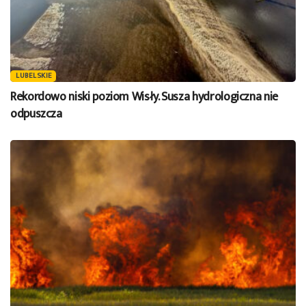
LUBELSKIE
Rekordowo niski poziom Wisły. Susza hydrologiczna nie
odpuszcza