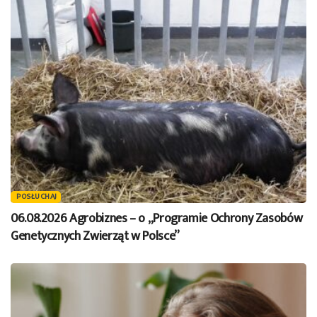
POSŁUCHAJ
06.08.2026 Agrobiznes – o „Programie Ochrony Zasobów
Genetycznych Zwierząt w Polsce”