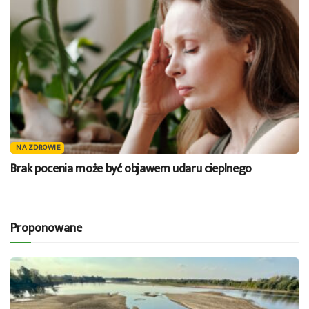
NA ZDROWIE
Brak pocenia może być objawem udaru cieplnego
Proponowane