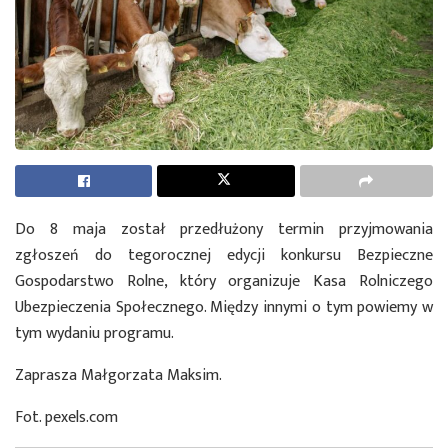
Do 8 maja został przedłużony termin przyjmowania
zgłoszeń do tegorocznej edycji konkursu Bezpieczne
Gospodarstwo Rolne, który organizuje Kasa Rolniczego
Ubezpieczenia Społecznego. Między innymi o tym powiemy w
tym wydaniu programu.
Zaprasza Małgorzata Maksim.
Fot. pexels.com