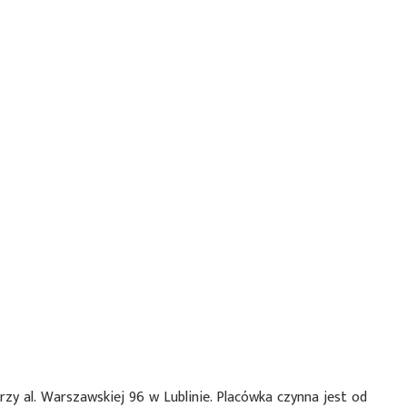
rzy al. Warszawskiej 96 w Lublinie. Placówka czynna jest od