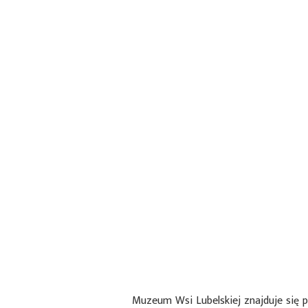
Muzeum Wsi Lubelskiej znajduje się p