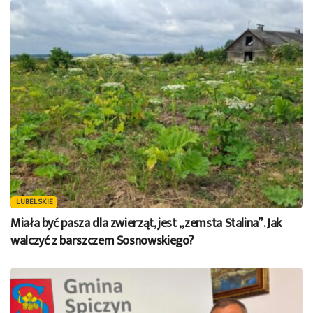
LUBELSKIE
Miała być pasza dla zwierząt, jest „zemsta Stalina”. Jak
walczyć z barszczem Sosnowskiego?