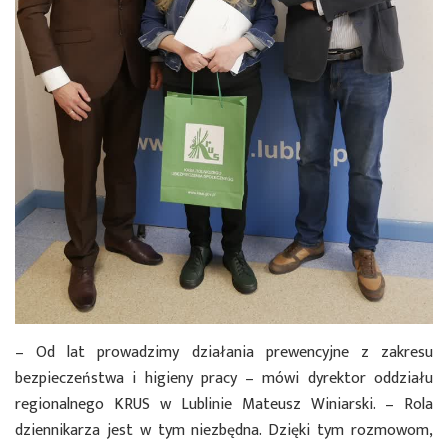
– Od lat prowadzimy działania prewencyjne z zakresu
bezpieczeństwa i higieny pracy – mówi dyrektor oddziału
regionalnego KRUS w Lublinie Mateusz Winiarski. – Rola
dziennikarza jest w tym niezbędna. Dzięki tym rozmowom,