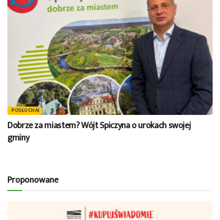
POSŁUCHAJ
Dobrze za miastem? Wójt Spiczyna o urokach swojej
gminy
Proponowane