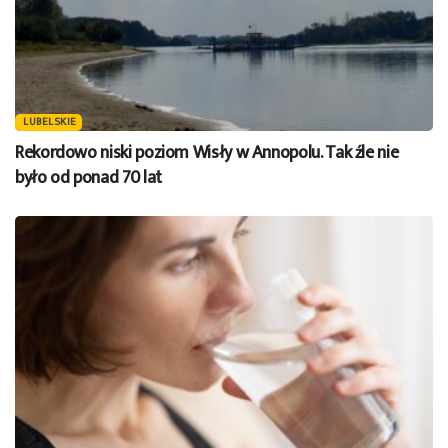
LUBELSKIE
Rekordowo niski poziom Wisły w Annopolu. Tak źle nie
było od ponad 70 lat