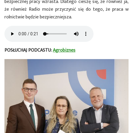
bezpiecznej pracy wzrasta. Dlatego cieszę się, że również ja,
że również Radio może przyczynić się do tego, że praca w
rolnictwie będzie bezpieczniejsza.
POSŁUCHAJ PODCASTU:
Agrobiznes