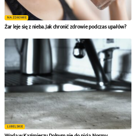
NA ZDROWIE
Żar leje się z nieba. Jak chronić zdrowie podczas upałów?
LUBELSKIE