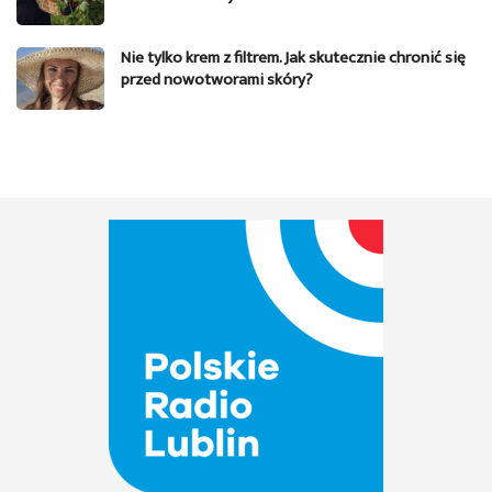
Nie tylko krem z filtrem. Jak skutecznie chronić się
przed nowotworami skóry?