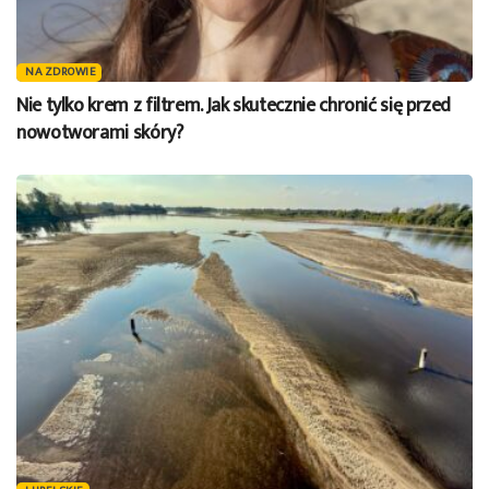
NA ZDROWIE
Nie tylko krem z filtrem. Jak skutecznie chronić się przed
nowotworami skóry?