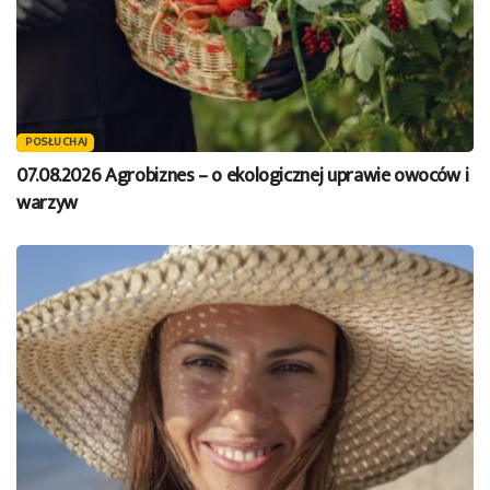
POSŁUCHAJ
07.08.2026 Agrobiznes – o ekologicznej uprawie owoców i
warzyw