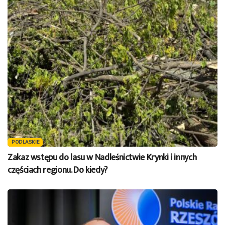
PODLASKIE
Zakaz wstępu do lasu w Nadleśnictwie Krynki i innych
częściach regionu. Do kiedy?