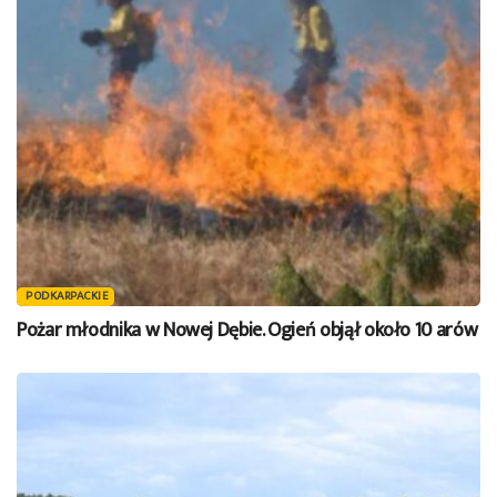
PODKARPACKIE
Pożar młodnika w Nowej Dębie. Ogień objął około 10 arów