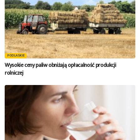
PODLASKIE
Wysokie ceny paliw obniżają opłacalność produkcji
rolniczej