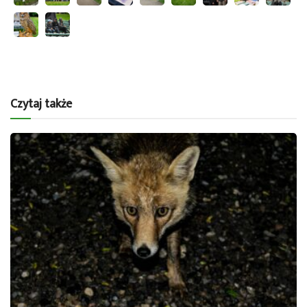
Czytaj także