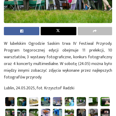
W lubelskim Ogrodzie Saskim trwa IV Festiwal Przyrody.
Program tegorocznej edycji obejmuje 11 prelekcji, 10
warsztatów, 3 wystawy fotograficzne, konkurs fotograficzny
oraz 4 koncerty multimedialne. W sobotę (24.05) można było
między innymi zobaczyć zdjęcia wykonane przez najlepszych
fotografów przyrody.
Lublin, 24.05.2025, fot. Krzysztof Radzki