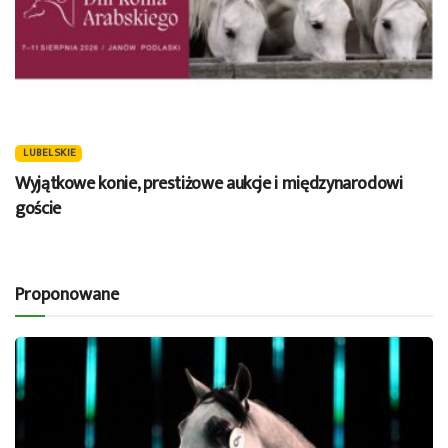
LUBELSKIE
Wyjątkowe konie, prestiżowe aukcje i międzynarodowi
goście
Proponowane