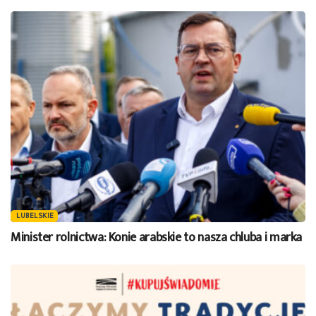
LUBELSKIE
Minister rolnictwa: Konie arabskie to nasza chluba i marka