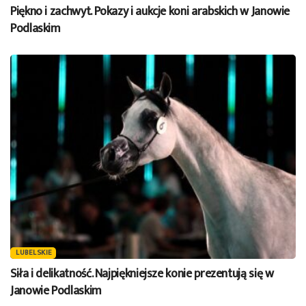
Piękno i zachwyt. Pokazy i aukcje koni arabskich w Janowie
Podlaskim
LUBELSKIE
Siła i delikatność. Najpiękniejsze konie prezentują się w
Janowie Podlaskim