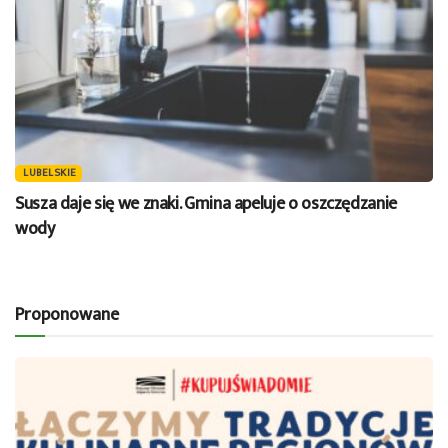
LUBELSKIE
Susza daje się we znaki. Gmina apeluje o oszczędzanie
wody
Proponowane