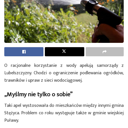
O racjonalne korzystanie z wody apelują samorządy z
Lubelszczyzny. Chodzi o ograniczenie podlewania ogródków,
trawników i upraw z sieci wodociągowej.
„Myślmy nie tylko o sobie”
Taki apel wystosowała do mieszkańców między innymi gmina
Stężyca. Problem co roku występuje także w gminie wiejskiej
Puławy.