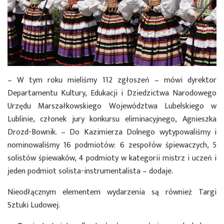
– W tym roku mieliśmy 112 zgłoszeń – mówi dyrektor
Departamentu Kultury, Edukacji i Dziedzictwa Narodowego
Urzędu Marszałkowskiego Województwa Lubelskiego w
Lublinie, członek jury konkursu eliminacyjnego, Agnieszka
Drozd-Bownik. – Do Kazimierza Dolnego wytypowaliśmy i
nominowaliśmy 16 podmiotów: 6 zespołów śpiewaczych, 5
solistów śpiewaków, 4 podmioty w kategorii mistrz i uczeń i
jeden podmiot solista-instrumentalista – dodaje.
Nieodłącznym elementem wydarzenia są również Targi
Sztuki Ludowej.