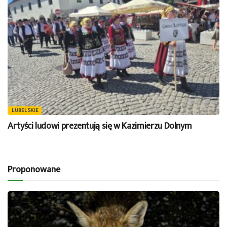
LUBELSKIE
Artyści ludowi prezentują się w Kazimierzu Dolnym
Proponowane