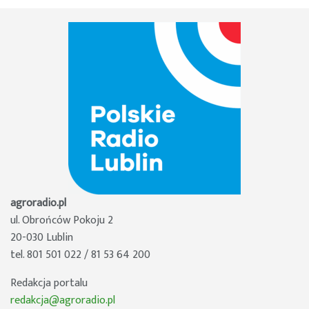
agroradio.pl
ul. Obrońców Pokoju 2
20-030 Lublin
tel. 801 501 022 / 81 53 64 200
Redakcja portalu
redakcja@agroradio.pl