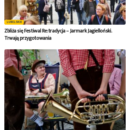
LUBELSKIE
Zbliża się Festiwal Re:tradycja – Jarmark Jagielloński.
Trwają przygotowania