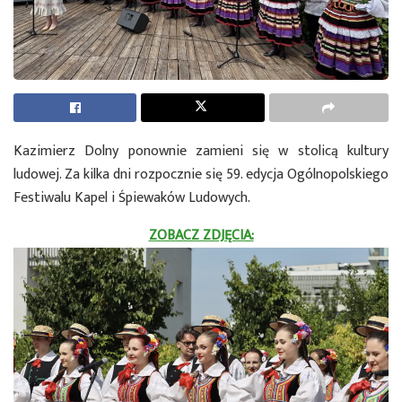
Kazimierz Dolny ponownie zamieni się w stolicą kultury
ludowej. Za kilka dni rozpocznie się 59. edycja Ogólnopolskiego
Festiwalu Kapel i Śpiewaków Ludowych.
ZOBACZ ZDJĘCIA: