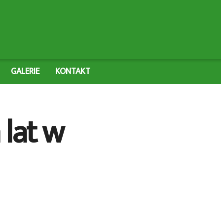
GALERIE
KONTAKT
 lat w