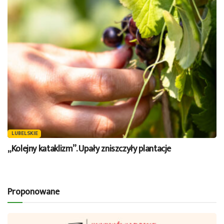
LUBELSKIE
„Kolejny kataklizm”. Upały zniszczyły plantacje
Proponowane