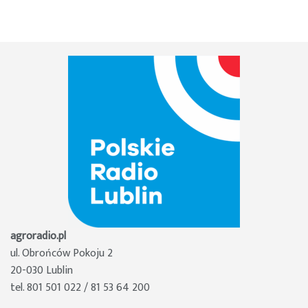
agroradio.pl
ul. Obrońców Pokoju 2
20-030 Lublin
tel. 801 501 022 / 81 53 64 200