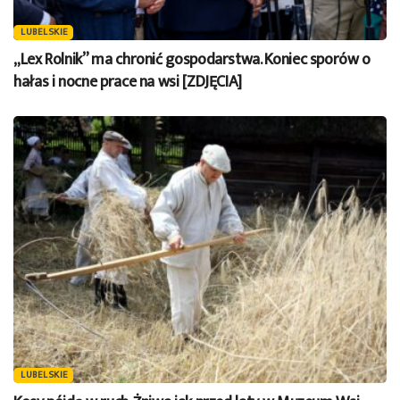
LUBELSKIE
„Lex Rolnik” ma chronić gospodarstwa. Koniec sporów o
hałas i nocne prace na wsi [ZDJĘCIA]
LUBELSKIE