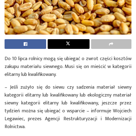
Do 10 lipca rolnicy mogą się ubiegać o zwrot części kosztów
zakupu materiału siewnego. Musi się on mieścić w kategorii
elitarny lub kwalifikowany.
– Jeśli zużyło się do siewu czy sadzenia materiał siewny
kategorii elitarny lub kwalifikowany lub ekologiczny materiał
siewny kategorii elitarny lub kwalifikowany, jeszcze przez
tydzień można się ubiegać o wsparcie – informuje Wojciech
Legawiec, prezes Agencji Restrukturyzacji i Modernizacji
Rolnictwa.