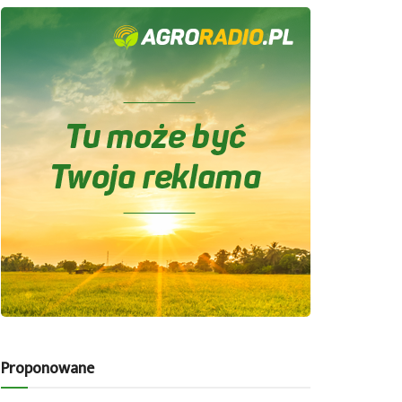
Proponowane