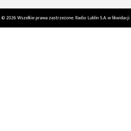
© 2026 Wszelkie prawa zastrzeżone. Radio Lublin S.A. w likwidacji