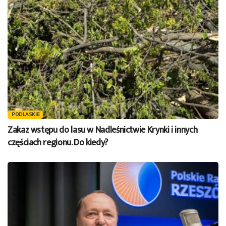
PODLASKIE
Zakaz wstępu do lasu w Nadleśnictwie Krynki i innych
częściach regionu. Do kiedy?