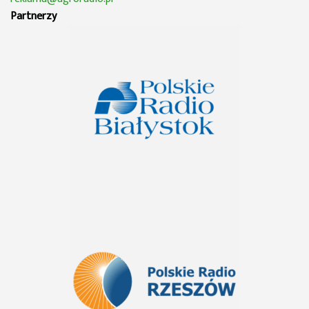
Partnerzy