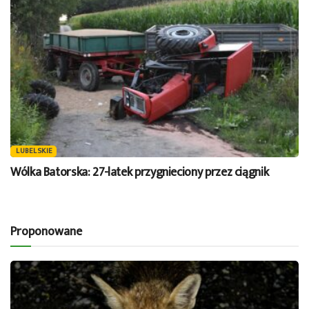
LUBELSKIE
Wólka Batorska: 27-latek przygnieciony przez ciągnik
Proponowane