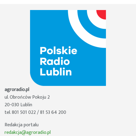
agroradio.pl
ul. Obrońców Pokoju 2
20-030 Lublin
tel. 801 501 022 / 81 53 64 200
Redakcja portalu
redakcja@agroradio.pl