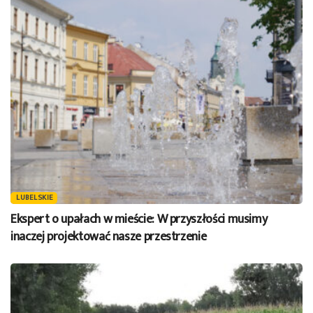
LUBELSKIE
Ekspert o upałach w mieście: W przyszłości musimy
inaczej projektować nasze przestrzenie