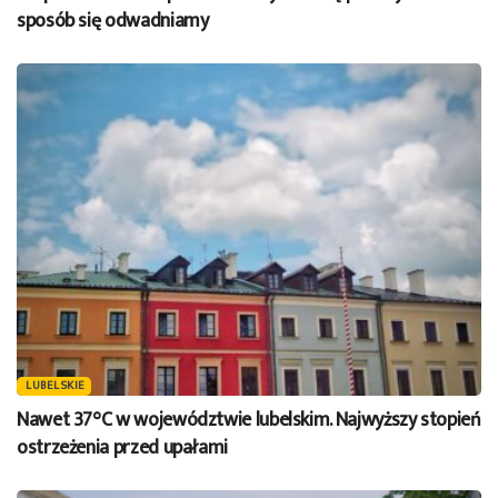
sposób się odwadniamy
LUBELSKIE
Nawet 37°C w województwie lubelskim. Najwyższy stopień
ostrzeżenia przed upałami