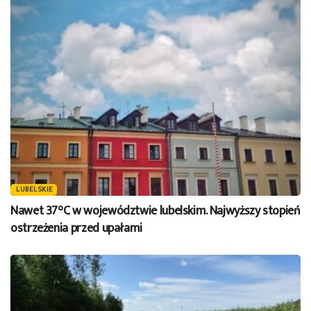
LUBELSKIE
Nawet 37°C w województwie lubelskim. Najwyższy stopień
ostrzeżenia przed upałami