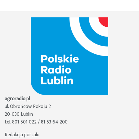
agroradio.pl
ul. Obrońców Pokoju 2
20-030 Lublin
tel. 801 501 022 / 81 53 64 200
Redakcja portalu