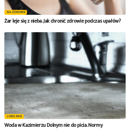
NA ZDROWIE
Żar leje się z nieba. Jak chronić zdrowie podczas upałów?
LUBELSKIE
Woda w Kazimierzu Dolnym nie do picia. Normy