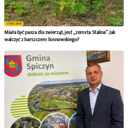
LUBELSKIE
Miała być pasza dla zwierząt, jest „zemsta Stalina”. Jak
walczyć z barszczem Sosnowskiego?