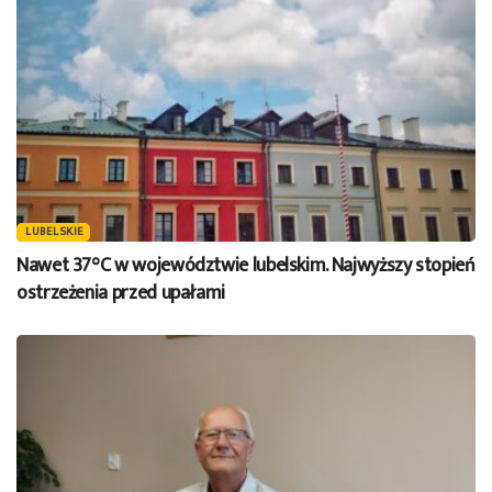
LUBELSKIE
Nawet 37°C w województwie lubelskim. Najwyższy stopień
ostrzeżenia przed upałami