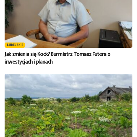
LUBELSKIE
Jak zmienia się Kock? Burmistrz Tomasz Futera o
inwestycjach i planach