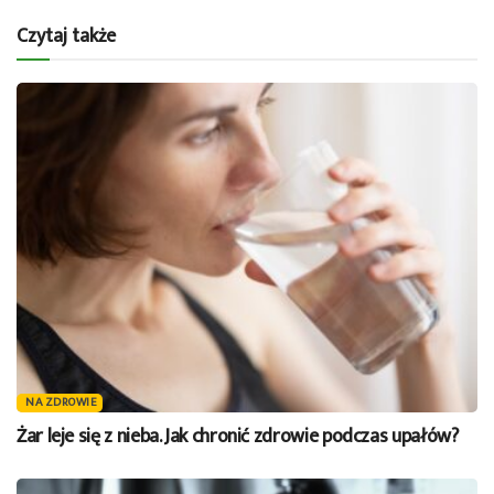
Czytaj także
NA ZDROWIE
Żar leje się z nieba. Jak chronić zdrowie podczas upałów?