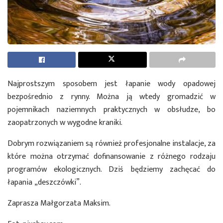
Najprostszym sposobem jest łapanie wody opadowej
bezpośrednio z rynny. Można ją wtedy gromadzić w
pojemnikach naziemnych praktycznych w obsłudze, bo
zaopatrzonych w wygodne kraniki.
Dobrym rozwiązaniem są również profesjonalne instalacje, za
które można otrzymać dofinansowanie z różnego rodzaju
programów ekologicznych. Dziś będziemy zachęcać do
łapania „deszczówki”.
Zaprasza Małgorzata Maksim.