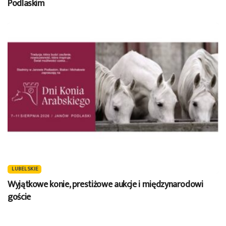
Podlaskim
LUBELSKIE
Wyjątkowe konie, prestiżowe aukcje i międzynarodowi
goście