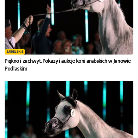
LUBELSKIE
Piękno i zachwyt. Pokazy i aukcje koni arabskich w Janowie
Podlaskim