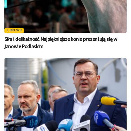
LUBELSKIE
Siła i delikatność. Najpiękniejsze konie prezentują się w
Janowie Podlaskim