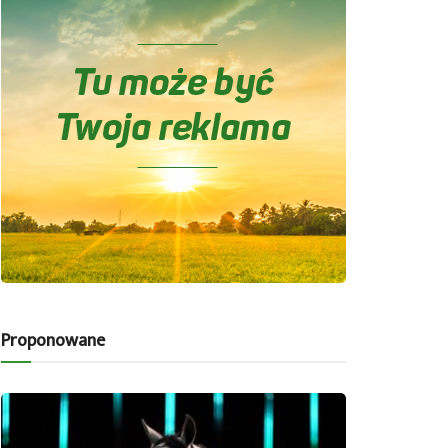
Proponowane