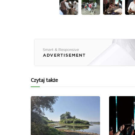
Czytaj także