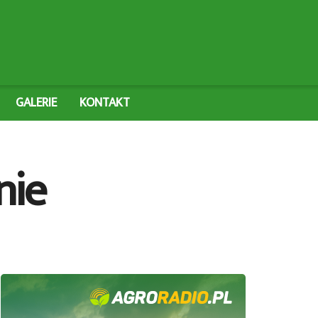
GALERIE
KONTAKT
nie