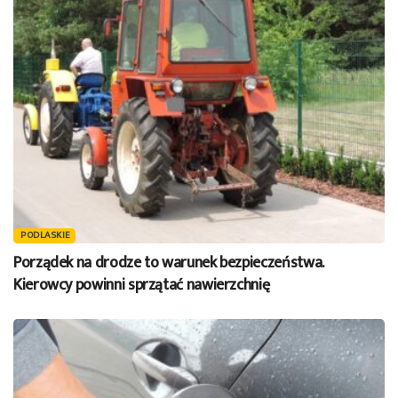
PODLASKIE
Porządek na drodze to warunek bezpieczeństwa.
Kierowcy powinni sprzątać nawierzchnię