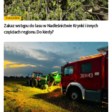
PODLASKIE
Zakaz wstępu do lasu w Nadleśnictwie Krynki i innych
częściach regionu. Do kiedy?