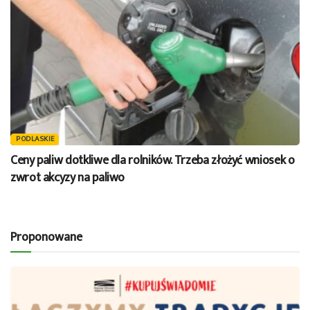
PODLASKIE
Ceny paliw dotkliwe dla rolników. Trzeba złożyć wniosek o
zwrot akcyzy na paliwo
Proponowane