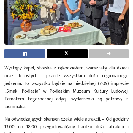
Występy kapel, stoiska z rękodziełem, warsztaty dla dzieci
oraz dorosłych i przede wszystkim dużo regionalnego
jedzenia. To wszystko będzie na niedzielnej (7.09) imprezie
„Smaki Podlasia” w Podlaskim Muzeum Kultury Ludowej.
Tematem tegorocznej edycji wydarzenia są potrawy z
ziemniaka.
Na odwiedzających skansen czeka wiele atrakcji. – Od godziny
13.00 do 18.00 przygotowaliśmy bardzo dużo atrakcji i