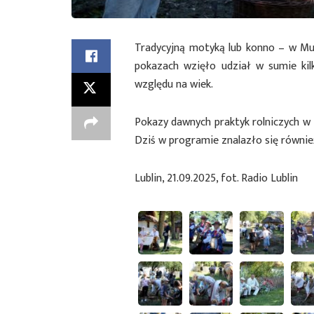
Tradycyjną motyką lub konno – w Mu
pokazach wzięło udział w sumie kil
względu na wiek.
Pokazy dawnych praktyk rolniczych w 
Dziś w programie znalazło się równie
Lublin, 21.09.2025, fot. Radio Lublin