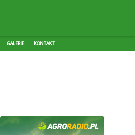
GALERIE
KONTAKT