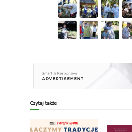
Czytaj także