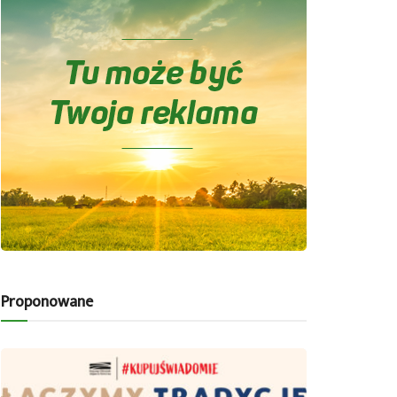
Proponowane