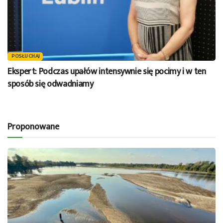
POSŁUCHAJ
Ekspert: Podczas upałów intensywnie się pocimy i w ten
sposób się odwadniamy
Proponowane