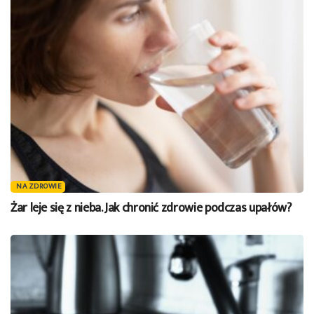
NA ZDROWIE
Żar leje się z nieba. Jak chronić zdrowie podczas upałów?