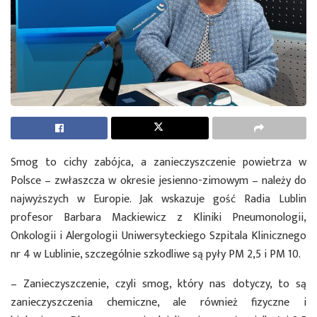
Smog to cichy zabójca, a zanieczyszczenie powietrza w
Polsce – zwłaszcza w okresie jesienno-zimowym – należy do
najwyższych w Europie. Jak wskazuje gość Radia Lublin
profesor Barbara Mackiewicz z Kliniki Pneumonologii,
Onkologii i Alergologii Uniwersyteckiego Szpitala Klinicznego
nr 4 w Lublinie, szczególnie szkodliwe są pyły PM 2,5 i PM 10.
– Zanieczyszczenie, czyli smog, który nas dotyczy, to są
zanieczyszczenia chemiczne, ale również fizyczne i