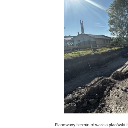
Planowany termin otwarcia placówki to