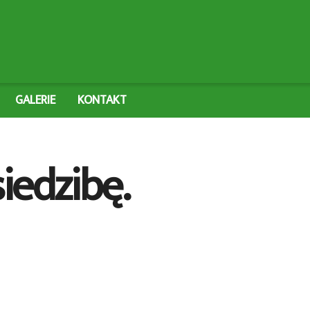
GALERIE
KONTAKT
iedzibę.