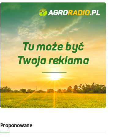
Proponowane