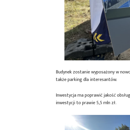
Budynek zostanie wyposażony w nowoc
także parking dla interesantów.
Inwestycja ma poprawić jakość obsług
inwestycji to prawie 5,5 mln zł.