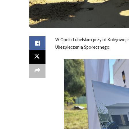
W Opolu Lubelskim przy ul. Kolejowej
Ubezpieczenia Społecznego.