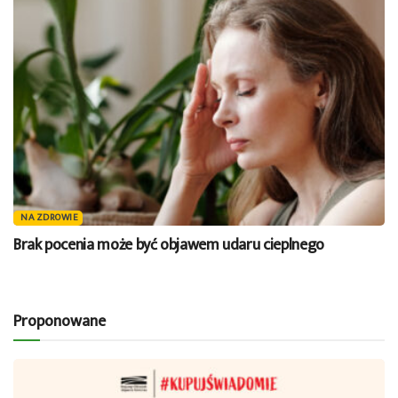
NA ZDROWIE
Brak pocenia może być objawem udaru cieplnego
Proponowane