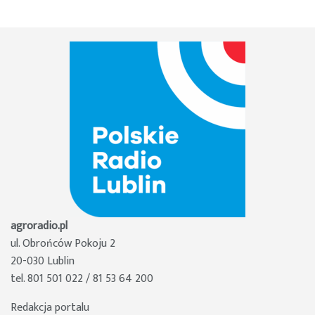
agroradio.pl
ul. Obrońców Pokoju 2
20-030 Lublin
tel. 801 501 022 / 81 53 64 200
Redakcja portalu