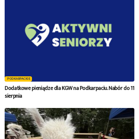
PODKARPACKIE
Dodatkowe pieniądze dla KGW na Podkarpaciu. Nabór do 11
sierpnia