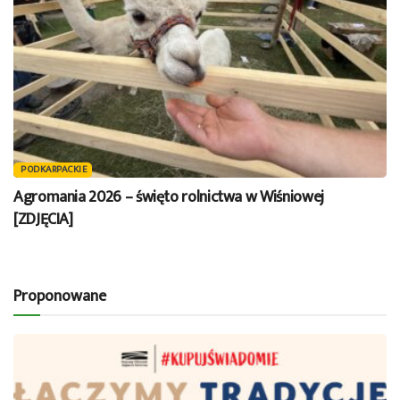
PODKARPACKIE
Agromania 2026 – święto rolnictwa w Wiśniowej
[ZDJĘCIA]
Proponowane