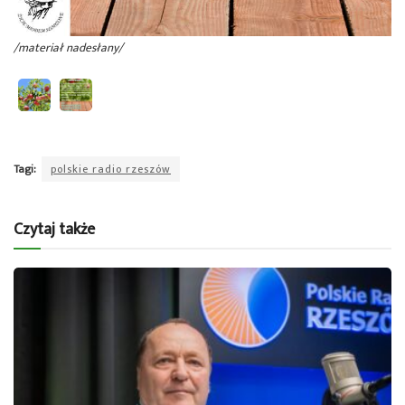
/materiał nadesłany/
Tagi:
polskie radio rzeszów
Czytaj także