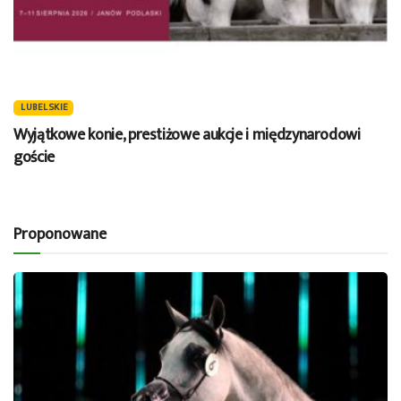
LUBELSKIE
Wyjątkowe konie, prestiżowe aukcje i międzynarodowi
goście
Proponowane