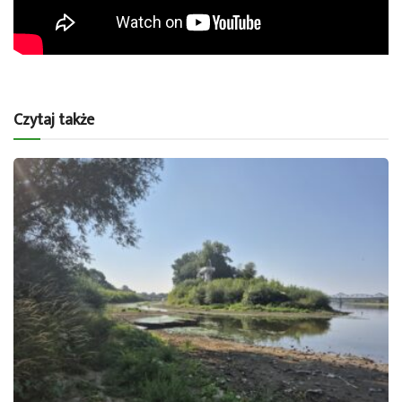
Czytaj także