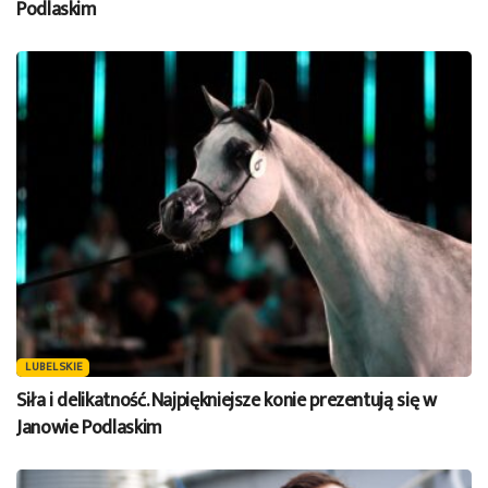
Podlaskim
LUBELSKIE
Siła i delikatność. Najpiękniejsze konie prezentują się w
Janowie Podlaskim