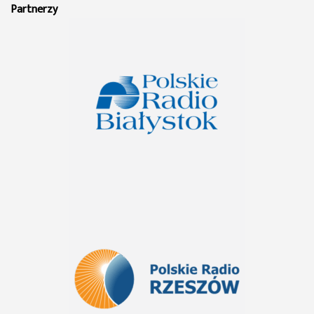
Partnerzy