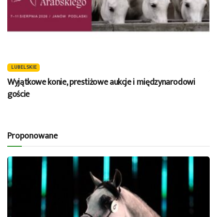
LUBELSKIE
Wyjątkowe konie, prestiżowe aukcje i międzynarodowi
goście
Proponowane