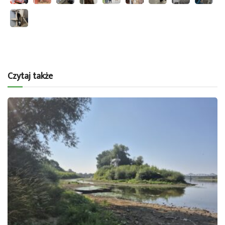
Czytaj także