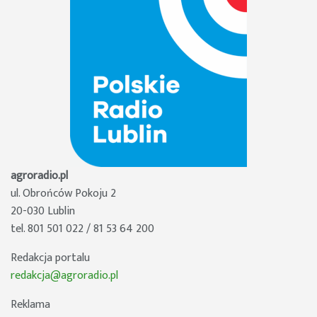
agroradio.pl
ul. Obrońców Pokoju 2
20-030 Lublin
tel. 801 501 022 / 81 53 64 200
Redakcja portalu
redakcja@agroradio.pl
Reklama