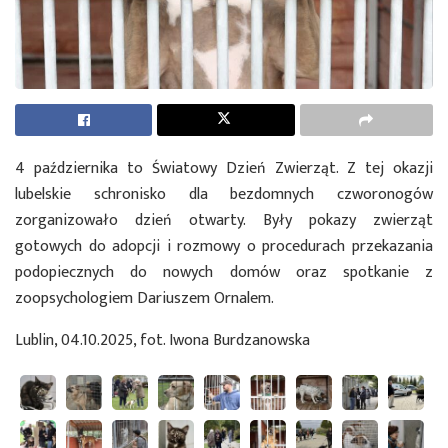
4 października to Światowy Dzień Zwierząt. Z tej okazji
lubelskie schronisko dla bezdomnych czworonogów
zorganizowało dzień otwarty. Były pokazy zwierząt
gotowych do adopcji i rozmowy o procedurach przekazania
podopiecznych do nowych domów oraz spotkanie z
zoopsychologiem Dariuszem Ornalem.
Lublin, 04.10.2025, fot. Iwona Burdzanowska