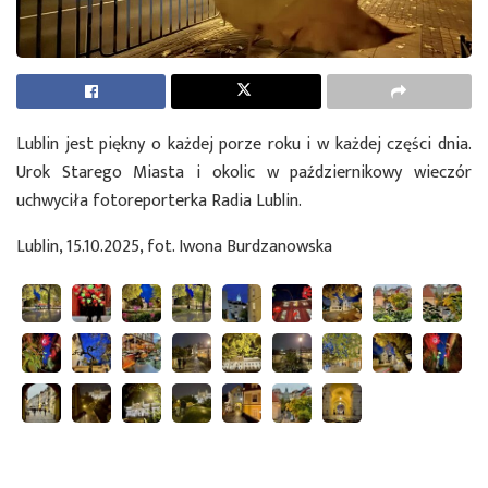
Lublin jest piękny o każdej porze roku i w każdej części dnia.
Urok Starego Miasta i okolic w październikowy wieczór
uchwyciła fotoreporterka Radia Lublin.
Lublin, 15.10.2025, fot. Iwona Burdzanowska