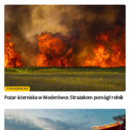
PODKARPACKIE
Pożar ścierniska w Moderówce. Strażakom pomógł rolnik