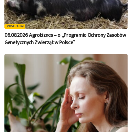
POSŁUCHAJ
06.08.2026 Agrobiznes – o „Programie Ochrony Zasobów
Genetycznych Zwierząt w Polsce”