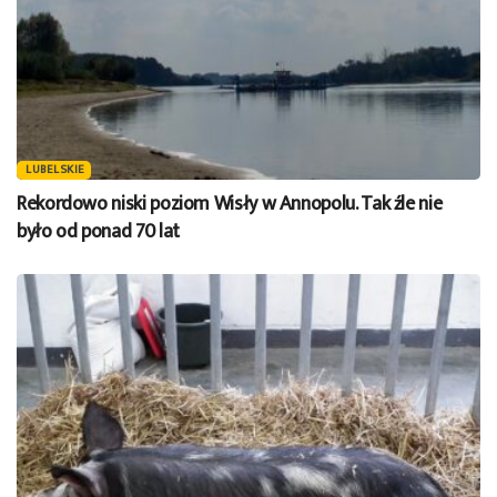
LUBELSKIE
Rekordowo niski poziom Wisły w Annopolu. Tak źle nie
było od ponad 70 lat