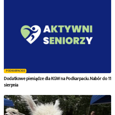
PODKARPACKIE
Dodatkowe pieniądze dla KGW na Podkarpaciu. Nabór do 11
sierpnia