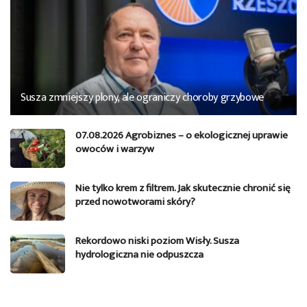
Susza zmniejszy plony, ale ograniczy choroby grzybowe
07.08.2026 Agrobiznes – o ekologicznej uprawie
owoców i warzyw
Nie tylko krem z filtrem. Jak skutecznie chronić się
przed nowotworami skóry?
Rekordowo niski poziom Wisły. Susza
hydrologiczna nie odpuszcza