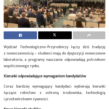
Wydział Technologiczno-Przyrodniczy łączy dziś tradycję
z nowoczesnością – studenci mają do dyspozycji nowoczesne
laboratoria, a programy nauczania odpowiadają potrzebom
współczesnego rynku.
Kierunki odpowiadające wymaganiom kandydatów
Coraz bardziej wymagający kandydaci wybierają kierunki
łączące rolnictwo z ochroną środowiska, technologią
i przetwórstwem żywności.