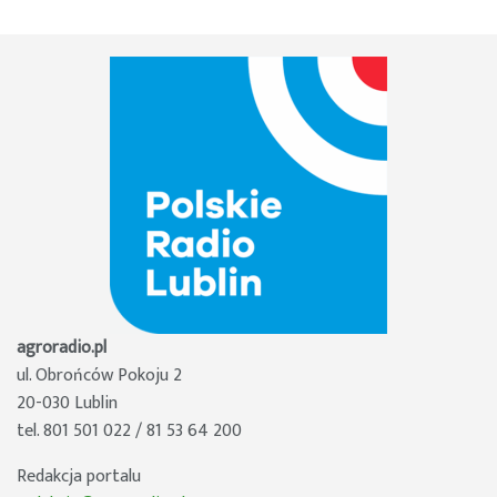
agroradio.pl
ul. Obrońców Pokoju 2
20-030 Lublin
tel. 801 501 022 / 81 53 64 200
Redakcja portalu