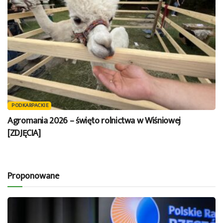
PODKARPACKIE
Agromania 2026 – święto rolnictwa w Wiśniowej
[ZDJĘCIA]
Proponowane