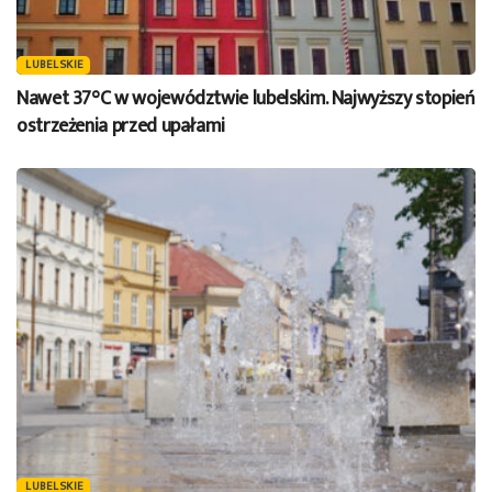
LUBELSKIE
Nawet 37°C w województwie lubelskim. Najwyższy stopień
ostrzeżenia przed upałami
LUBELSKIE