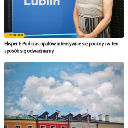
POSŁUCHAJ
Ekspert: Podczas upałów intensywnie się pocimy i w ten
sposób się odwadniamy