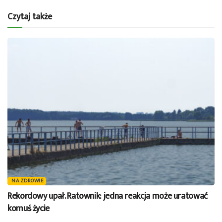
Czytaj także
NA ZDROWIE
Rekordowy upał. Ratownik: jedna reakcja może uratować
komuś życie