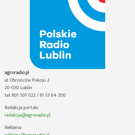
agroradio.pl
ul. Obrońców Pokoju 2
20-030 Lublin
tel. 801 501 022 / 81 53 64 200
Redakcja portalu
redakcja@agroradio.pl
Reklama