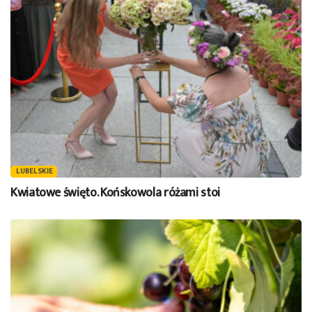
LUBELSKIE
Kwiatowe święto. Końskowola różami stoi