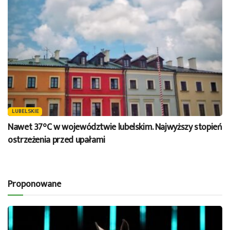
LUBELSKIE
Nawet 37°C w województwie lubelskim. Najwyższy stopień
ostrzeżenia przed upałami
Proponowane