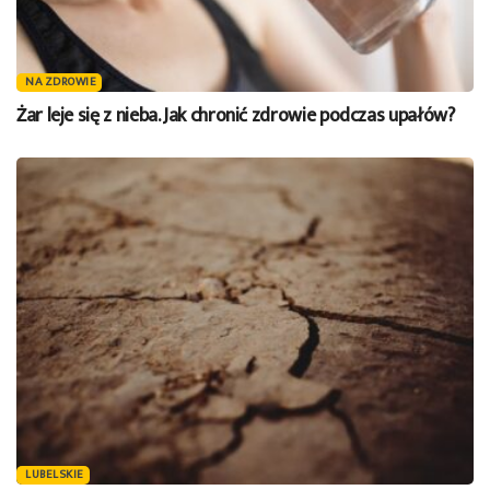
NA ZDROWIE
Żar leje się z nieba. Jak chronić zdrowie podczas upałów?
LUBELSKIE