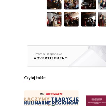
Czytaj także