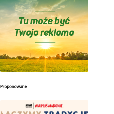
Proponowane