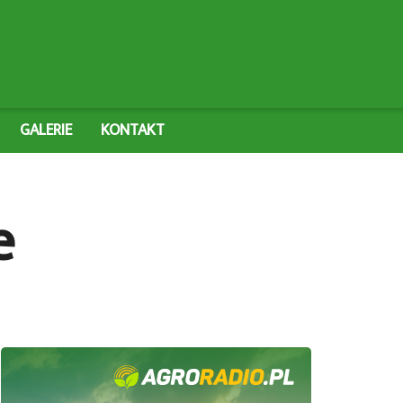
GALERIE
KONTAKT
e