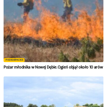
PODKARPACKIE
Pożar młodnika w Nowej Dębie. Ogień objął około 10 arów