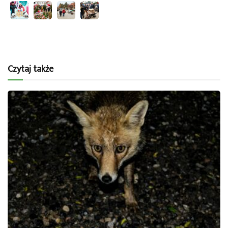
Czytaj także