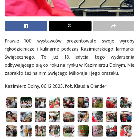
Prawie 100 wystawców prezentowało swoje wyroby
rękodzielnicze i kulinarne podczas Kazimierskiego Jarmarku
Świątecznego. To już 18. edycja tego wydarzenia
odbywającego się co roku na rynku w Kazimierzu Dolnym. Nie
zabrakło też na nim Świętego Mikołaja i jego orszaku.
Kazimierz Dolny, 06.12.2025, fot. Klaudia Olender