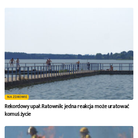
NA ZDROWIE
Rekordowy upał. Ratownik: jedna reakcja może uratować
komuś życie