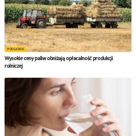
PODLASKIE
Wysokie ceny paliw obniżają opłacalność produkcji
rolniczej