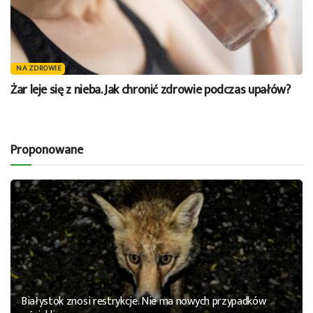
NA ZDROWIE
Żar leje się z nieba. Jak chronić zdrowie podczas upałów?
Proponowane
Białystok znosi restrykcje. Nie ma nowych przypadków